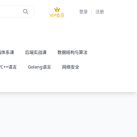
|
登录
注册
VIP会员
端体系课
后端实战课
数据结构与算法
/C++语言
Golang语言
网络安全