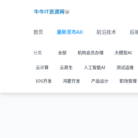
首页
最新发布All
前沿技术
后
分类
全部
机构会员办理
大模型AI
云计算
云原生
人工智能AI
测试运维
IOS开发
鸿蒙开发
产品设计
职场管理