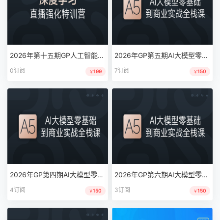
2026年第十五期GP人工智能深度学习系统班|MP4|完结|MP4
2026年GP第五期AI大模型零基础到商业实战全栈课|完结|MP4
0订阅
7订阅
199
150
￥
￥
2026年GP第四期AI大模型零基础到商业实战全栈课|完结|MP4
2026年GP第六期AI大模型零基础到商业实战全栈课|完结|MP4
4订阅
3订阅
150
150
￥
￥