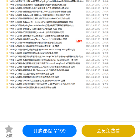
订购课程 ￥199
会员免费看
收藏