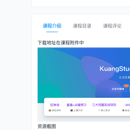
课程介绍
课程目录
课程评论
下载地址在课程附件中
资源截图