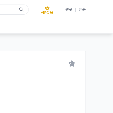
|
登录
注册
VIP会员