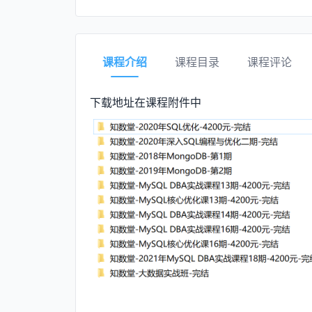
课程介绍
课程目录
课程评论
下载地址在课程附件中